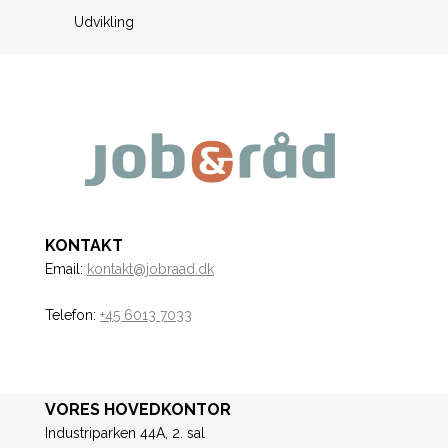
Udvikling
KONTAKT
Email:
kontakt@jobraad.dk
Telefon:
+45 6013 7033
VORES HOVEDKONTOR
Industriparken 44A, 2. sal