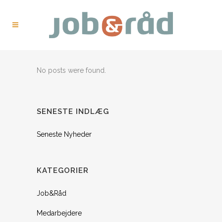
No posts were found.
SENESTE INDLÆG
Seneste Nyheder
KATEGORIER
Job&Råd
Medarbejdere