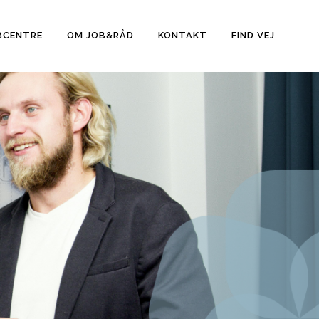
BCENTRE
OM JOB&RÅD
KONTAKT
FIND VEJ