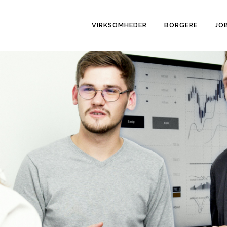
VIRKSOMHEDER
BORGERE
JO