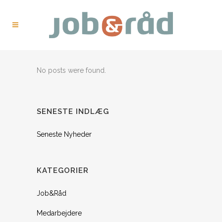
No posts were found.
SENESTE INDLÆG
Seneste Nyheder
KATEGORIER
Job&Råd
Medarbejdere