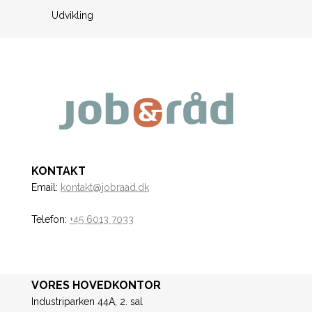
Udvikling
KONTAKT
Email:
kontakt@jobraad.dk
Telefon:
+45 6013 7033
VORES HOVEDKONTOR
Industriparken 44A, 2. sal